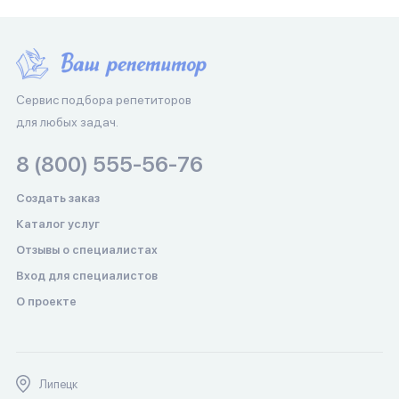
Сервис подбора репетиторов
для любых задач.
8 (800) 555-56-76
Создать заказ
Каталог услуг
Отзывы о специалистах
Вход для специалистов
О проекте
Липецк